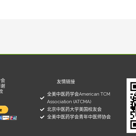
合会
友情链接
感谢
款
全美中医药学会American TCM
Association (ATCMA)
北京中医药大学美国校友会
全美中医药学会青年中医师协会