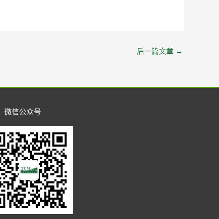
后一篇文章
→
微信公众号