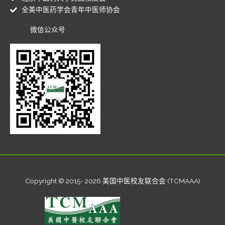
全美中医药学会青年中医师协会
微信公众号
Copyright © 2015- 2026 美国中医校友联合会 (TCMAAA)