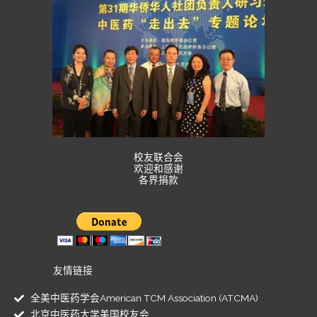
校友联合会
欢迎和感谢
各界捐款
友情链接
全美中医药学会American TCM Association (ATCMA)
北京中医药大学美国校友会