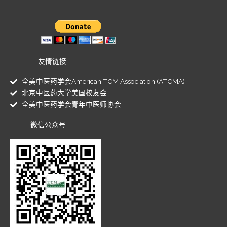
友情链接
全美中医药学会American TCM Association (ATCMA)
北京中医药大学美国校友会
全美中医药学会青年中医师协会
微信公众号