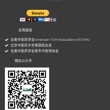
友情链接
全美中医药学会American TCM Association (ATCMA)
北京中医药大学美国校友会
全美中医药学会青年中医师协会
微信公众号