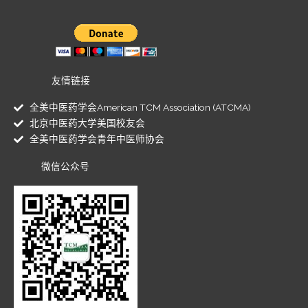
友情链接
全美中医药学会American TCM Association (ATCMA)
北京中医药大学美国校友会
全美中医药学会青年中医师协会
微信公众号