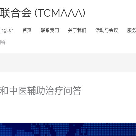
合会 (TCMAAA)
English
首页
联系我们
关于我们
活动与会议
服
问答
和中医辅助治疗问答