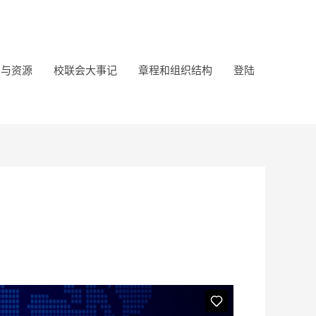
务与资源
校联会大事记
章程和组织结构
登陆