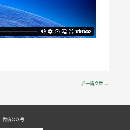
后一篇文章
→
微信公众号