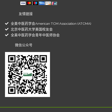
友情链接
全美中医药学会American TCM Association (ATCMA)
北京中医药大学美国校友会
全美中医药学会青年中医师协会
微信公众号