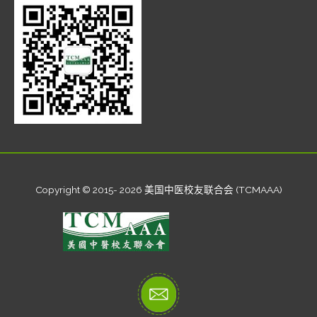
Copyright © 2015- 2026 美国中医校友联合会 (TCMAAA)